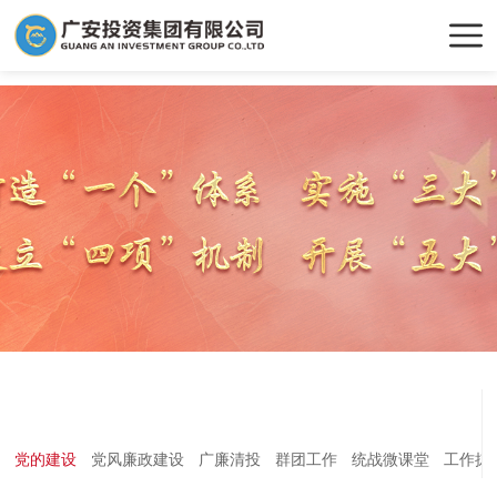
党的建设
党风廉政建设
广廉清投
群团工作
统战微课堂
工作掠