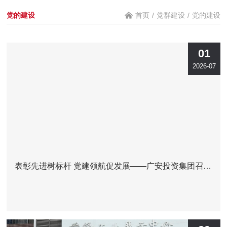
党的建设
首页
/
党群建设
/
党的建设
01
2026-07
表彰先进树标杆 党建领航促发展——广安投资集团召开2026年“两优一先”表彰大会