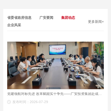
省委省政府信息
广安要闻
集团动态
更多新闻+
企业风采
党建领航对标先进 改革赋能实干争先——广安投资集团赴成都、乐山对标考察学习
发布时间：2026-07-29