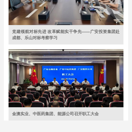
党建领航对标先进 改革赋能实干争先——广安投资集团赴
成都、乐山对标考察学习
金澳实业、中医药集团、能源公司召开职工大会