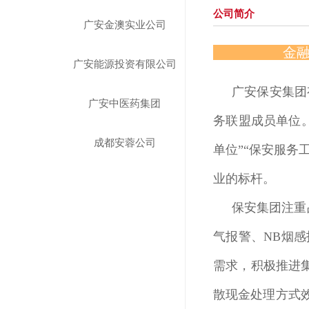
公司简介
广安金澳实业公司
金
广安能源投资有限公司
广安保安集团
广安中医药集团
务联盟成员单位
成都安蓉公司
单位”“保安服务
业的标杆。
保安集团注重
气报警、NB烟
需求，积极推进
散现金处理方式