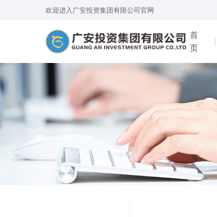
欢迎进入广安投资集团有限公司官网
首
页