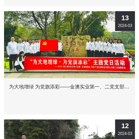
13
2024-03
为大地增绿 为党旗添彩——金澳实业第一、二党支部开展主题党日活动
12
2024-03