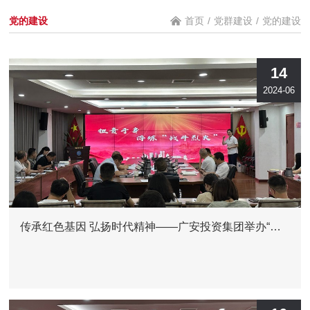
党的建设
首页
/
党群建设
/
党的建设
14
2024-06
传承红色基因 弘扬时代精神——广安投资集团举办“我在小平故里讲党课”擂台赛