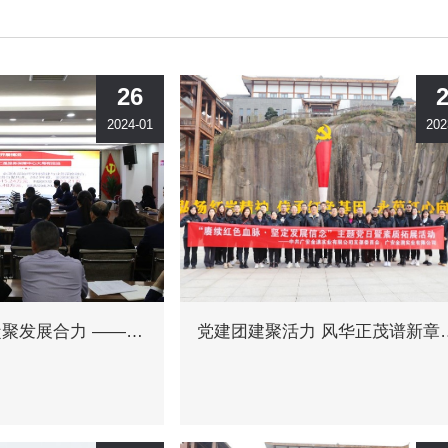
26
2024-01
202
擦亮党建品牌 凝聚发展合力 ——集团召开2023年度数说党建品牌评选工作会议
党建团建聚活力 风华正茂谱新章