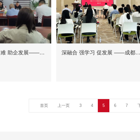
精准护航 纾困解难 助企发展——市国资委党委专职副书记杜海燕带队调研广安医投集团
深融合 强学习 促发展 ——成都安蓉党支部组织开展主题
首页
上一页
3
4
5
6
7