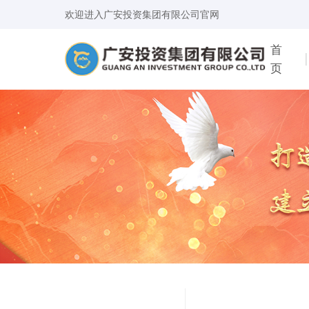
欢迎进入广安投资集团有限公司官网
首
页