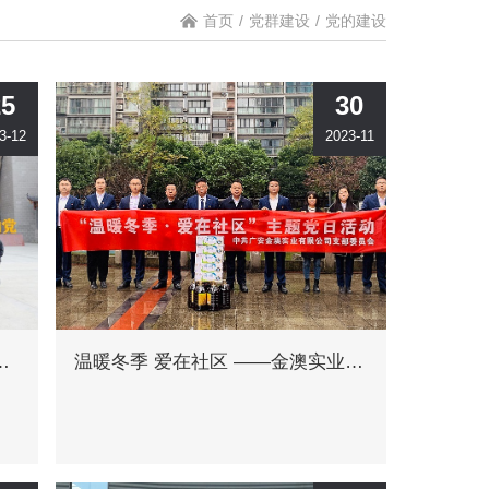
首页
/
党群建设
/
党的建设
25
30
3-12
2023-11
——金澳实业开展主题党日暨素质拓展活动
温暖冬季 爱在社区 ——金澳实业党支部开展主题党日活动