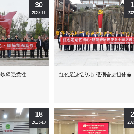
30
2023-11
202
追溯红色记忆 锤炼坚强党性——医投集团党支部开展11月主题党日活动
红色足迹忆初心 砥砺奋进担使命——投资
18
2023-10
202