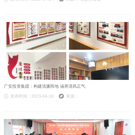
广安投资集团：构建清廉阵地 涵养清风正气
发布时间：2023-04-10
来源：