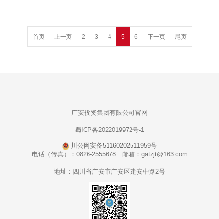
首页
上一页
2
3
4
5
6
下一页
尾页
广安投资集团有限公司官网
蜀ICP备2022019972号-1
川公网安备51160202511959号
电话（传真）：0826-2555678 邮箱：gatzjt@163.com
地址：四川省广安市广安区建安中路2号