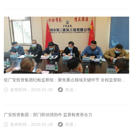
驻广安投资集团纪检监察组：聚焦重点领域关键环节 全程监督助力企业发展
发布时间：2023-01-30
来源：
广安投资集团：部门联动强协作 监督检查形合力
发布时间：2023-01-28
来源：