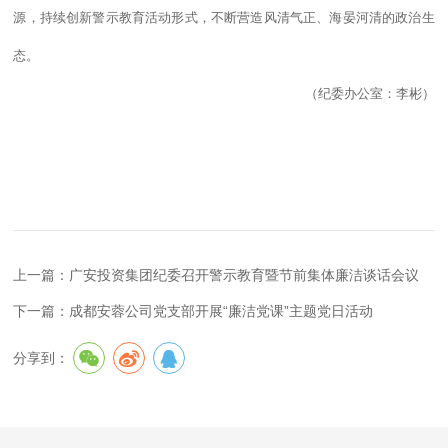
源，持续创新警示教育活动形式，不断
营造
风清气正、
海晏河清的
政治生
态
。
（纪委办公室：李彬）
上一篇：广安投资集团纪委召开警示教育暨节前集体廉洁谈话会议
下一篇：成都安蓉公司党支部开展“廉洁党课”主题党日活动
分享到：