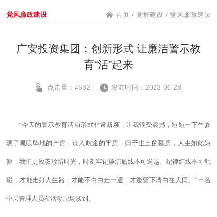
党风廉政建设
首页
/
党群建设
/
党风廉政建设
广安投资集团：创新形式 让廉洁警示教
育“活”起来
点击量：4582
发布时间：2023-06-28
“今天的警示教育活动形式非常新颖，让我很受震撼，短短一下午参
观了呱呱坠地的产房，误入歧途的牢房，归于尘土的墓房，人生如此短
暂，我们更应该珍惜时光，时刻牢记廉洁底线不可逾越、纪律红线不可触
碰，才能走好人生路，才能不白白走一遭，才能留下清白在人间。”一名
中层管理人员在活动现场谈到。