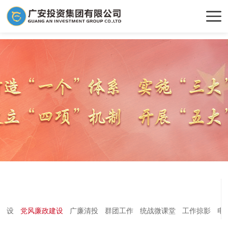
建设
党风廉政建设
广廉清投
群团工作
统战微课堂
工作掠影
电