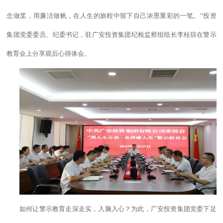
念做桨，用廉洁做帆，在人生的旅程中留下自己浓墨重彩的一笔。”投资
集团党委委员、纪委书记，驻广安投资集团纪检监察组组长李桂琼在警示
教育会上分享观后心得体会。
如何让警示教育走深走实，入脑入心？为此，广安投资集团党委下足