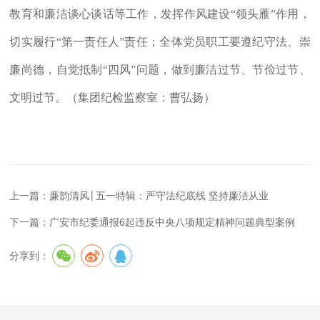
教育和廉洁谈心谈话等工作，发挥作风建设“领头雁”作用，
切实履行“第一责任人”责任；全体党员职工要遵纪守法、崇
廉尚德，自觉抵制“四风”问题，做到廉洁过节、节俭过节、
文明过节。（集团纪检监察室：曹弘扬）
上一篇：廉韵清风│五一特辑：严守法纪底线 坚持廉洁从业
下一篇：广安市纪委通报6起违反中央八项规定精神问题典型案例
分享到：