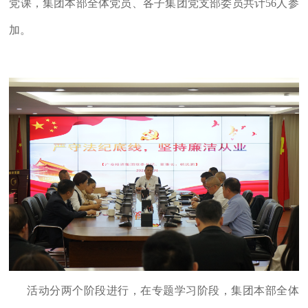
党课，集团本部全体党员、各子集团党支部委员共计56人参
加。
活动分两个阶段进行，在专题学习阶段，集团本部全体