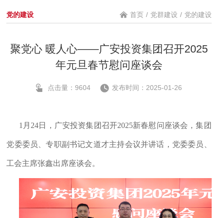
党的建设
首页
/
党群建设
/
党的建设
聚党心 暖人心——广安投资集团召开2025
年元旦春节慰问座谈会
点击量：9604
发布时间：2025-01-26
1月24日，广安投资集团召开2025新春慰问座谈会，集团
党委委员、专职副书记文道才主持会议并讲话，党委委员、
工会主席张鑫出席座谈会。