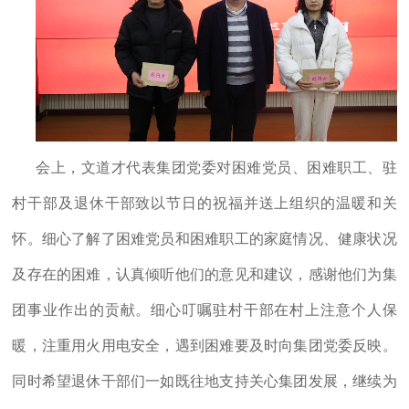
会上，文道才代表集团党委对困难党员、困难职工、驻
村干部及退休干部致以节日的祝福并送上组织的温暖和关
怀。细心了解了困难党员和困难职工的家庭情况、健康状况
及存在的困难，认真倾听他们的意见和建议，感谢他们为集
团事业作出的贡献。细心叮嘱驻村干部在村上注意个人保
暖，注重用火用电安全，遇到困难要及时向集团党委反映。
同时希望退休干部们一如既往地支持关心集团发展，继续为