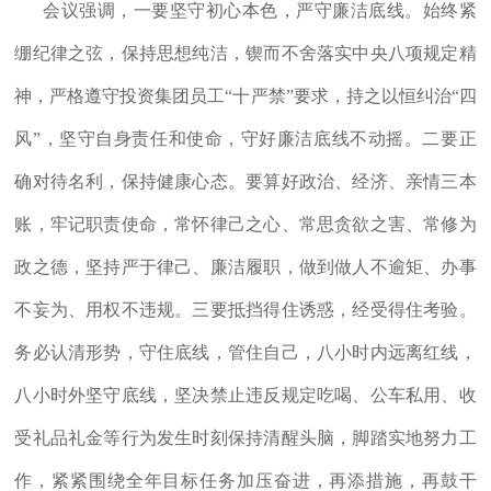
会议强调，一要坚守初心本色，严守廉洁底线。始终紧
绷纪律之弦，保持思想纯洁，锲而不舍落实中央八项规定精
神，严格遵守投资集团员工“十严禁”要求，持之以恒纠治“四
风”，坚守自身责任和使命，守好廉洁底线不动摇。二要正
确对待名利，保持健康心态。要算好政治、经济、亲情三本
账，牢记职责使命，常怀律己之心、常思贪欲之害、常修为
政之德，坚持严于律己、廉洁履职，做到做人不逾矩、办事
不妄为、用权不违规。三要抵挡得住诱惑，经受得住考验。
务必认清形势，守住底线，管住自己，八小时内远离红线，
八小时外坚守底线，坚决禁止违反规定吃喝、公车私用、收
受礼品礼金等行为发生时刻保持清醒头脑，脚踏实地努力工
作，紧紧围绕全年目标任务加压奋进，再添措施，再鼓干