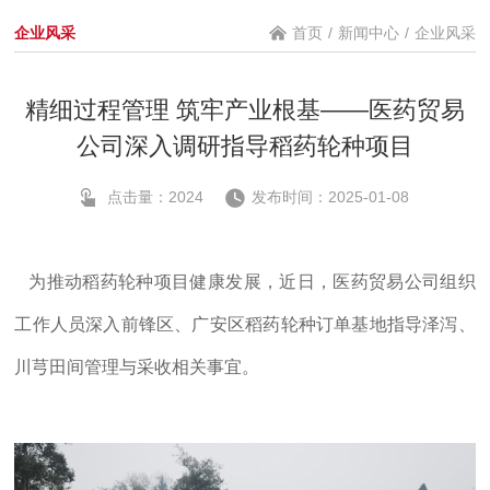
企业风采
首页
/
新闻中心
/
企业风采
精细过程管理 筑牢产业根基——医药贸易
公司深入调研指导稻药轮种项目
点击量：2024
发布时间：2025-01-08
为推动稻药轮种项目健康发展，近日，医药贸易公司组织
工作人员深入前锋区、广安区稻药轮种订单基地指导泽泻、
川芎田间管理与采收相关事宜。