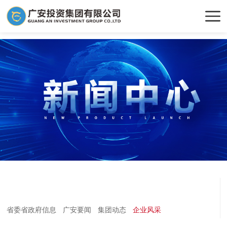
省委省政府信息
广安要闻
集团动态
企业风采