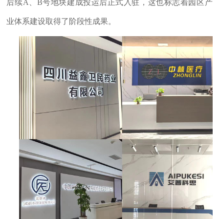
后续A、B号地块建成投运后正式入驻，这也标志着园区产
业体系建设取得了阶段性成果。