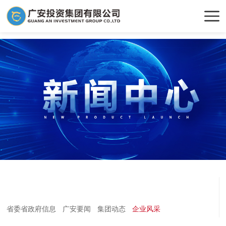
省委省政府信息
广安要闻
集团动态
企业风采