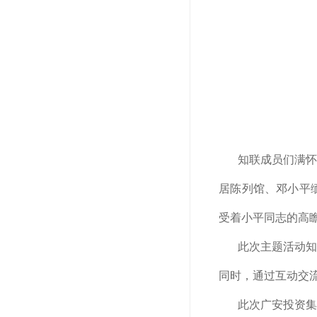
知联成员们满
居陈列馆、邓小平
受着小平同志的高
此次主题活动
同时，通过互动交
此次广安投资