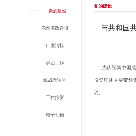
党的建设
党的建设
与共和国
党风廉政建设
广廉清投
群团工作
为庆祝新中国成
投资集团党委带领
统战微课堂
动。
工作掠影
电子刊物