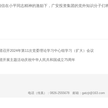
相信在小平同志精神的激励下，广安投资集团的党外知识分子们
团召开2024年第11次党委理论学习中心组学习（扩大）会议
团开展主题活动庆祝中华人民共和国成立75周年
电话（传真）：0826-2555678 邮箱：gatzjt@163.com
地址：四川省广安市广安区建安中路2号